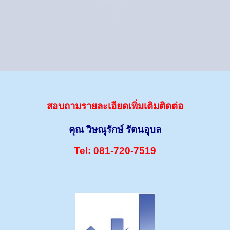
สอบถามรายละเอียดเพิ่มเติมติดต่อ
คุณ วิษณุรักษ์ รัตนอุบล
Tel: 081-720-7519