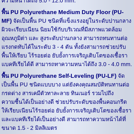
ความหนาได้ถึง 5.0 - 12.0 mm.
พื้น PU Polyurethane Medium Duty Floor (PU-
MF)
จัดเป็นพื้น PU ชนิดที่แข็งแรงอยู่ในระดับปานกลาง
ผิวจะเรียบเนียน นิยมใช้กับบริเวณที่มีสภาพแวดล้อม
อุณหภูมิต่า และ สูงระดับปานกลาง สามารถทนทานต่อ
แรงกดทับได้ในระดับ 3 - 4 ตัน ทั้งยังสามารถช่วยปรับ
พื้นให้เรียบ ไร้รอยต่อ ยับยั้งการเจริญเติบโตของเชื้อรา
แบคทีเรียได้ดี สามารถทาความหนาได้ถึง 3.0 - 4.0 mm.
พื้น PU Polyurethane Self-Leveling (PU-LF)
จัด
เป็นพื้น PU ชนิดแบบบาง แต่ยังคงคุณสมบัติทนทานต่อ
กรดด่าง สารเคมีตัวทาละลาย ทินเนอร์ รวมไปถึง
ความชื้นได้เป็นอย่างดี ช่วยปรับระดับของพื้นคอนกรีต
ให้เรียบเนียนไร้รอยต่อ ยับยั้งการเจริญเติบโตของเชื้อรา
และแบคทีเรียได้เป็นอย่างดี สามารถทาความหน้าได้ที่
ขนาด 1.5 - 2 มิลลิเมตร