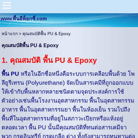
www.พื้นอีพ็อกซี่.com
หน้าแรก
>
คุณสมบัติพื้น PU & Epoxy
คุณสมบัติพื้น PU & Epoxy
1. คุณสมบัติ พื้น PU & Epoxy
พื้น PU
หรือในอีกชื่อหนึ่งคือระบบการเคลือบพื้นด้วย โพ
ลียูรีเทรน (Polyurethane) จัดเป็นสารเคมีที่ถูกออกแบบ
ให้เข้ากับพื้นหลากหลายชนิดตามจุดประสงค์การใช้
ตัวอย่างเช่นพื้นโรงงานอุตสาหกรรม พื้นในอุตสาหกรรม
อาหาร พื้นในอุตสาหกรรมยา พื้นในห้องเย็น รวมไปถึง
พื้นที่ในอุตสาหกรรมที่อยู่ในสภาวะเปียกหรือแห้งอยู่
ตลอดเวลา พื้น PU นั้นมีคุณสมบัติที่ทนต่อสารเคมีจา
พวก กรดอินทรีย์ กรดเกลือ ด่าง ทั้งยังสามารถทนทานต่อ