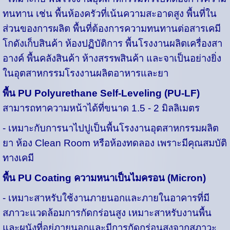
ทนทาน เช่น พื้นห้องครัวที่เน้นความสะอาดสูง พื้นที่ใน
ส่วนของการผลิต พื้นที่ต้องการความทนทานต่อสารเคมี
โกดังเก็บสินค้า ห้องปฏิบัติการ พื้นโรงงานผลิตเครื่องสา
อางค์ พื้นคลังสินค้า ห้างสรรพสินค้า และจาเป็นอย่างยิ่ง
ในอุตสาหกรรมโรงงานผลิตอาหารและยา
พื้น PU Polyurethane Self-Leveling (PU-LF)
สามารถทาความหน้าได้ที่ขนาด 1.5 - 2 มิลลิเมตร
-
เหมาะกับการนาไปปูเป็นพื้นโรงงานอุตสาหกรรมผลิต
ยา ห้อง Clean Room หรือห้องทดลอง เพราะมีคุณสมบัติ
ทางเคมี
พื้น PU Coating ความหนาเป็นไมครอน (Micron)
-
เหมาะสาหรับใช้งานภายนอกและภายในอาคารที่มี
สภาวะแวดล้อมการกัดกร่อนสูง เหมาะสาหรับงานพื้น
และผนังที่อยู่ภายนอกและมีการกัดกร่อนสูงจากสภาวะ