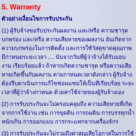
5. Warranty
ตัวอย่างเงื่อนไขการรับประกัน
(1)
ผู้รับจ้างขอรับประกันผลงาน และ/หรือ ความชารุด
บกพร่อง และ/หรือ ความเสียหายของผลงาน อันเกิดจาก
ความบกพร่องในการติดตั้ง และการใช้วัสดุขาดคุณภาพ
มีกาหนดระยะเวลา .... นับจากวันที่ผู้ว่าจ้างได้รับมอบ
งาน เรียบร้อยแล้ว ถ้าหากเกิดความชารุด หรือความเสีย
หายเกิดขึ้นกับผลงาน ตามกาหนดเวลาดังกล่าว ผู้รับจ้าง
ต้องรีบดาเนินการแก้ไขซ่อมแซมให้เป็นที่เรียบร้อย ระยะ
เวลาที่ผู้ว่าจ้างกาหนด ด้วยค่าใช้จ่ายของผู้รับจ้างเอง
(2) การรับประกันจะไม่ครอบคลุมถึง ความเสียหายที่เกิด
จากการใช้งาน เช่น การขุดดิน การถมดิน การบรรทุกน้ำ
หนักเกิน การออกแบบ การกระแทกจากเครื่องจักร
(3) การรับประกันจะไม่รวมถึงค่าสูญเสียโอกาสในการใช้