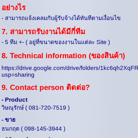
อย่างไร
-
สามารถแจ้งเคลมกับผู้รับจ้างได้ทันทีตามเงื่อนไข
7. สามารถรับงานได้มีกี่ทีม
-
5 ทีม +- ( อยู่ที่ขนาดของงานในแต่ละ Site )
8. Technical information (ของสินค้า)
https://drive.google.com/drive/folders/1kc6qh2
usp=sharing
9. Contact person ติดต่อ?
- Product
วิษณุรักษ์ ( 081-720-7519 )
- ขาย
ธนกฤต ( 098-145-3944 )