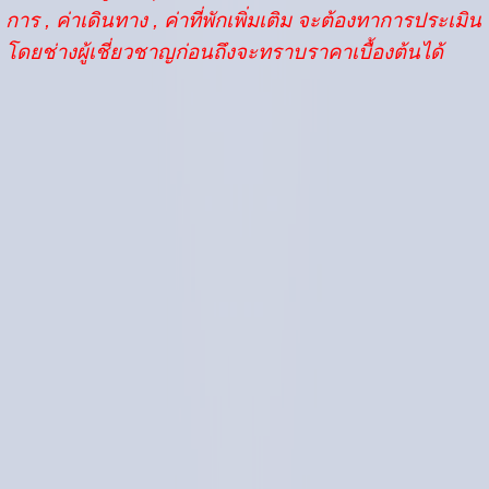
การ , ค่าเดินทาง , ค่าที่พักเพิ่มเติม
จะต้องทาการประเมิน
โดยช่างผู้เชี่ยวชาญก่อนถึงจะทราบราคาเบื้องต้นได้