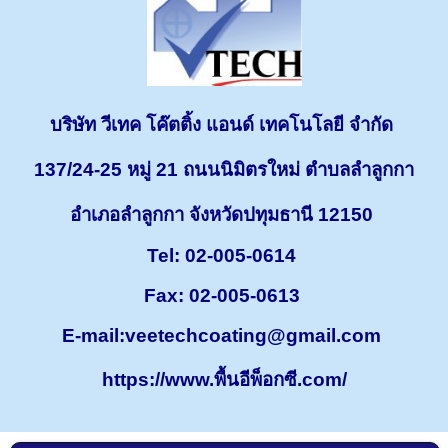
บริษัท วีเทค โค๊ตติ้ง แอนด์ เทคโนโลยี จำกัด
137/24-25 หมู่ 21 ถนนนิมิตรใหม่ ตำบลลำลูกกา
อำเภอลำลูกกา จังหวัดปทุมธานี 12150
Tel: 02-005-0614
Fax: 02-005-0613
E-mail:
veetechcoating@gmail.com
https://www.พื้นอีพ็อกซี.com/