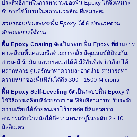
ประสิทธิภาพในการทางานของพื้น Epoxy ได้จึงเหมาะ
กับการใช้ในร่มในสภาพแวดล้อมที่เหมาะสม
สามารถแบ่งประเภทพื้น Epoxy ได้ 6 ประเภทตาม
ลักษณะการใช้งาน
พื้น Epoxy Coating
จัดเป็นระบบพื้น Epoxy ที่ผ่านการ
ทาเคลือบพื้นคอนกรีตด้วยการกลิ้ง มีคุณสมบัติป้องกัน
สารเคมี น้ามัน และกรดเบสได้ดี มีสีสันที่สดใสเลือกได้
หลากหลาย ดูแลรักษาทาความสะอาดง่าย สามารถทา
ความหนาของพื้นฟิล์มได้ถึง 300 - 1500 Microns
พื้น Epoxy Self-Leveling
จัดเป็นระบบพื้น Epoxy ที่
ใช้วิธีการเคลือบสีด้วยการปาด ฟิล์มสีสามารถปรับระดับ
ความเรียบได้ด้วยตนเอง ไร้รอยต่อ สีสันสวยงาม
สามารถรับน้าหนักได้ดีความหนาอยู่ในระดับ 2 - 10
มิลลิเมตร