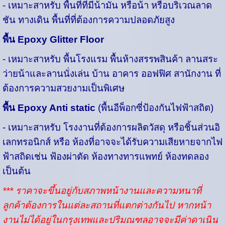
-
เหมาะสาหรับ พื้นที่ที่มีน้ามัน หรือน้า หรือบริเวณลาด
ชัน ทางเดิน พื้นที่ที่ต้องการความปลอดภัยสูง
พื้น Epoxy Glitter Floor
-
เหมาะสาหรับ พื้นโรงแรม พื้นห้างสรรพสินค้า ลานสระ
ว่ายน้าและลานนั่งเล่น บ้าน อาคาร ออฟฟิศ สานักงาน ที่
ต้องการความสวยงามเป็นพิเศษ
พื้น Epoxy Anti static
(พื้นอีพ็อกซี่ป้องกันไฟฟ้าสถิต)
-
เหมาะสาหรับ โรงงานที่ต้องการผลิตวัสดุ หรือชิ้นส่วนอิ
เลกทรอนิกส์ หรือ ห้องที่อาจจะได้รับความเสียหายจากไฟ
ฟ้าสถิดเช่น ฟ้องผ่าตัด ห้องทางทารแพทย์ ห้องทดลอง
เป็นต้น
*** ราคาจะขึ้นอยู่กับสภาพหน้างานและความหนาที่
ลูกค้าต้องการในแต่ละสถานที่แตกต่างกันไป
หากหน้า
งานไม่ได้อยู่ในกรุงเทพและปริมณฑลอาจจะมีค่าดาเนิน