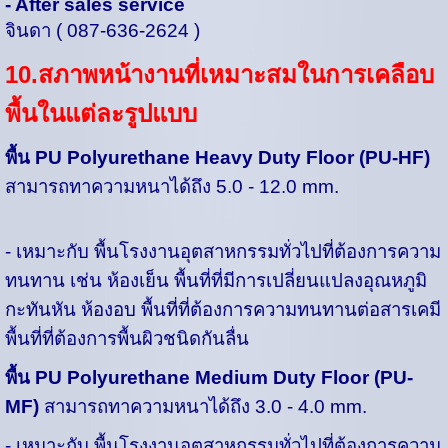
- After sales service
จินดา ( 087-636-2624 )
10.สภาพหน้างานที่เหมาะสมในการเคลือบ
พื้นในแต่ละรูปแบบ
พื้น PU Polyurethane Heavy Duty Floor (PU-HF)
สามารถทาความหนาได้ถึง 5.0 - 12.0 mm.
-
เหมาะกับ พื้นโรงงานอุตสาหกรรมทั่วไปที่ต้องการความ
ทนทาน เช่น ห้องเย็น พื้นที่ที่มีการเปลี่ยนแปลงอุณหภูมิ
กะทันหัน ห้องอบ พื้นที่ที่ต้องการความทนทานต่อสารเคมี
พื้นที่ที่ต้องการพื้นผิวชนิดกันลื่น
พื้น PU Polyurethane Medium Duty Floor (PU-
MF)
สามารถทาความหนาได้ถึง 3.0 - 4.0 mm.
-
เหมาะกับ พื้นโรงงานอุตสาหกรรมทั่วไปที่ต้องการความ