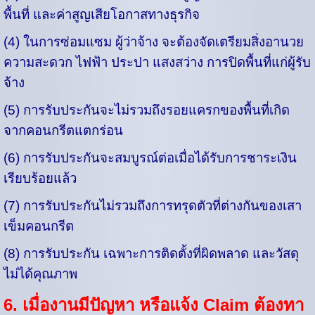
พื้นที่ และค่าสูญเสียโอกาสทางธุรกิจ
(4) ในการซ่อมแซม ผู้ว่าจ้าง จะต้องจัดเตรียมสิ่งอานวย
ความสะดวก ไฟฟ้า ประปา แสงสว่าง การปิดพื้นที่แก่ผู้รับ
จ้าง
(5) การรับประกันจะไม่รวมถึงรอยแครกของพื้นที่เกิด
จากคอนกรีตแตกร่อน
(6) การรับประกันจะสมบูรณ์ต่อเมื่อได้รับการชาระเงิน
เรียบร้อยแล้ว
(7) การรับประกันไม่รวมถึงการทรุดตัวที่ต่างกันของเสา
เข็มคอนกรีต
(8) การรับประกัน เฉพาะการติดตั้งที่ผิดพลาด และวัสดุ
ไม่ได้คุณภาพ
6. เมื่องานมีปัญหา หรือแจ้ง Claim ต้องทา