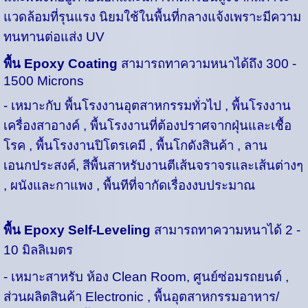
แวดล้อมที่รุนแรง นิยมใช้ในพื้นที่กลางแจ้งเพราะมีความ
ทนทานต่อแส่ง UV
พื้น Epoxy Coating
สามารถทาความหนาได้ถึง 300 -
1500 Microns
- เหมาะกับ พื้นโรงงานอุตสาหกรรมทั่วไป , พื้นโรงงาน
เครื่องสาอางค์ , พื้นโรงงานที่ต้องปราศจากฝุ่นและเชื้อ
โรค , พื้นโรงงานปิโตรเคมี , พื้นโกดังสินค้า , ลาน
เอนกประสงค์, สีพื้นสาหรับงานตีเส้นจราจรและเส้นต่างๆ
, ผนังและกาแพง , พื้นทีที่จากัดเรื่องงบประมาณ
พื้น Epoxy Self-Leveling
สามารถทาความหนาได้ 2 -
10 มิลลิเมตร
-
เหมาะสาหรับ ห้อง Clean Room, ศูนย์ซ่อมรถยนต์ ,
ส่วนผลิตสินค้า Electronic , พื้นอุตสาหกรรมอาหาร/