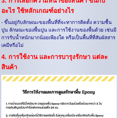
3. การเลือกความหนาของสินค้า ขึ้นกับ
อะไร ใช้หลักเกณฑ์อย่างไร
- ขึ้นอยู่กับลักษณะของพื้นที่ที่จะทาการติดตั้ง ความชื้น
ปูน ลักษณะของพื้นปูน และการใช้งานของพื้นด้วย เช่นมี
การรับน้ำหนักมากน้อยเพียงใด หรือเป็นพื้นที่ที่สัมผัสสาร
เคมีหรือไม่
4. การใช้งาน และการบารุงรักษา แต่ละ
สินค้า