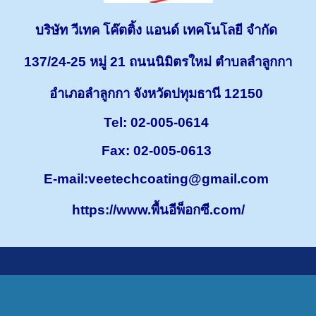
บริษัท วีเทค โค๊ตติ้ง แอนด์ เทคโนโลยี จำกัด
137/24-25 หมู่ 21 ถนนนิมิตรใหม่ ตำบลลำลูกกา
อำเภอลำลูกกา จังหวัดปทุมธานี 12150
Tel: 02-005-0614
Fax: 02-005-0613
E-mail:
veetechcoating@gmail.com
https://www.พื้นอีพ็อกซี.com/