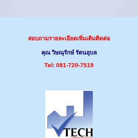
สอบถามรายละเอียดเพิ่มเติมติดต่อ
คุณ วิษณุรักษ์ รัตนอุบล
Tel: 081-720-7519