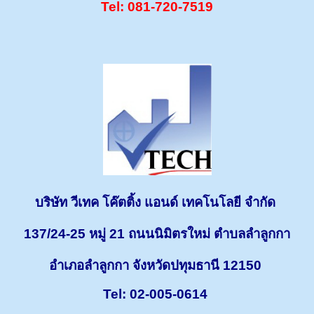
Tel: 081-720-7519
บริษัท วีเทค โค๊ตติ้ง แอนด์ เทคโนโลยี จำกัด
137/24-25 หมู่ 21 ถนนนิมิตรใหม่ ตำบลลำลูกกา
อำเภอลำลูกกา จังหวัดปทุมธานี 12150
Tel: 02-005-0614